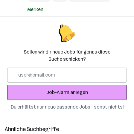
Merken
Sollen wir dir neue Jobs für genau diese
Suche schicken?
E-
Mail-
Adresse
Job-Alarm anlegen
Du erhältst nur neue passende Jobs – sonst nichts!
Ähnliche Suchbegriffe