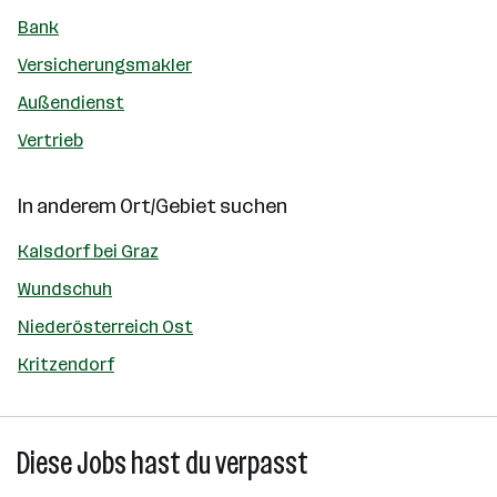
Bank
Versicherungsmakler
Außendienst
Vertrieb
In anderem Ort/Gebiet suchen
Kalsdorf bei Graz
Wundschuh
Niederösterreich Ost
Kritzendorf
Diese Jobs hast du verpasst