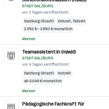
STADT:SALZBURG
vor 3 Tagen veröffentlicht
Salzburg (Stadt)
Vollzeit, Teilzeit
2.952 € – 3.550 € monatlich
Merken
Teamassistent:in (m/w/d)
STADT:SALZBURG
vor 4 Tagen veröffentlicht
Salzburg (Stadt)
Vollzeit
ab 3.049 € monatlich
Merken
Pädagogische Fachkraft für