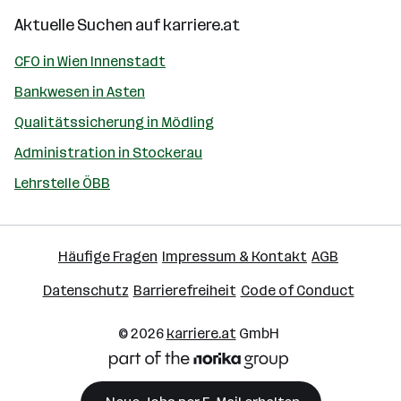
Aktuelle Suchen auf
karriere.at
CFO in Wien Innenstadt
Bankwesen in Asten
Qualitätssicherung in Mödling
Administration in Stockerau
Lehrstelle ÖBB
Häufige Fragen
Impressum & Kontakt
AGB
Datenschutz
Barrierefreiheit
Code of Conduct
© 2026
karriere.at
GmbH