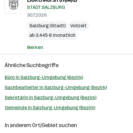
STADT:SALZBURG
30.7.2026
Salzburg (Stadt)
Vollzeit
ab 3.445 € monatlich
Merken
Ähnliche Suchbegriffe
Büro in Salzburg-Umgebung (Bezirk)
Sachbearbeiter in Salzburg-Umgebung (Bezirk)
Sekretärin in Salzburg-Umgebung (Bezirk)
Gemeinde in Salzburg-Umgebung (Bezirk)
In anderem Ort/Gebiet suchen