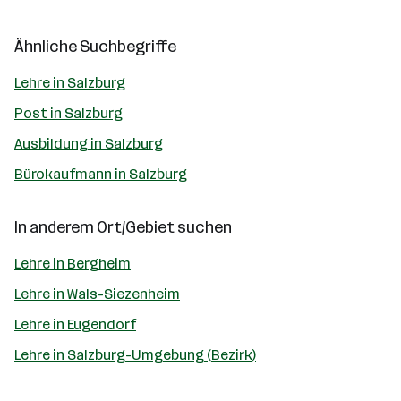
Ähnliche Suchbegriffe
Lehre in Salzburg
Post in Salzburg
Ausbildung in Salzburg
Bürokaufmann in Salzburg
In anderem Ort/Gebiet suchen
Lehre in Bergheim
Lehre in Wals-Siezenheim
Lehre in Eugendorf
Lehre in Salzburg-Umgebung (Bezirk)