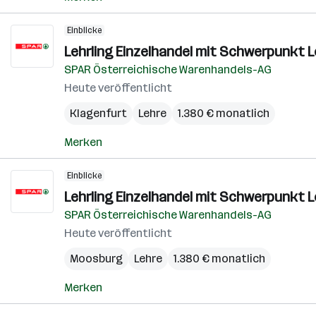
Einblicke
Lehrling Einzelhandel mit Schwerpunkt L
SPAR Österreichische Warenhandels-AG
Heute veröffentlicht
Klagenfurt
Lehre
1.380 € monatlich
Merken
Einblicke
Lehrling Einzelhandel mit Schwerpunkt L
SPAR Österreichische Warenhandels-AG
Heute veröffentlicht
Moosburg
Lehre
1.380 € monatlich
Merken