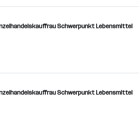
inzelhandelskauffrau Schwerpunkt Lebensmittel
inzelhandelskauffrau Schwerpunkt Lebensmittel