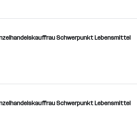
inzelhandelskauffrau Schwerpunkt Lebensmittel
inzelhandelskauffrau Schwerpunkt Lebensmittel