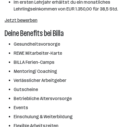
Im ersten Lehrjahr erhältst du ein monatliches
Lehrlingseinkommen von EUR 1.350,00 für 38,5 Std.
Jetzt bewerben
Deine Benefits bei Billa
Gesundheitsvorsorge
REWE Mitarbeiter-Karte
BILLA Ferien-Camps
Mentoring/ Coaching
Verlässlicher Arbeitgeber
Gutscheine
Betriebliche Altersvorsorge
Events
Einschulung & Weiterbildung
Flexible Arbeitszeiten