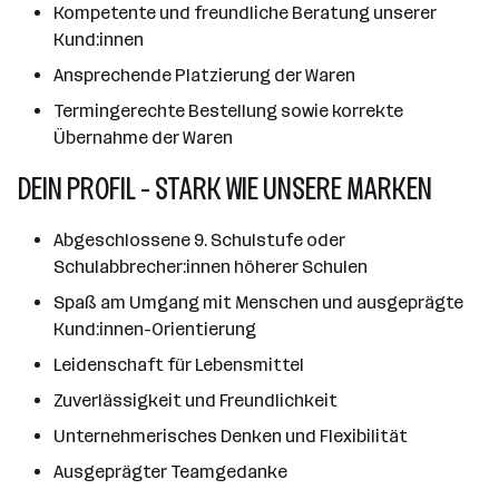
Kompetente und freundliche Beratung unserer
Kund:innen
Ansprechende Platzierung der Waren
Termingerechte Bestellung sowie korrekte
Übernahme der Waren
DEIN PROFIL - STARK WIE UNSERE MARKEN
Abgeschlossene 9. Schulstufe oder
Schulabbrecher:innen höherer Schulen
Spaß am Umgang mit Menschen und ausgeprägte
Kund:innen-Orientierung
Leidenschaft für Lebensmittel
Zuverlässigkeit und Freundlichkeit
Unternehmerisches Denken und Flexibilität
Ausgeprägter Teamgedanke