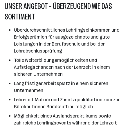
UNSER ANGEBOT - ÜBERZEUGEND WIE DAS
SORTIMENT
Überdurchschnittliches Lehrlingseinkommen und
Erfolgsprämien für ausgezeichnete und gute
Leistungen in der Berufsschule und bei der
Lehrabschlussprüfung
Tolle Weiterbildungsmöglichkeiten und
Aufstiegschancen nach der Lehrzeit in einem
sicheren Unternehmen
Langfristiger Arbeitsplatz in einem sicheren
Unternehmen
Lehre mit Matura und Zusatzqualifikation zum:zur
Bürokaufmann:Bürokauffrau möglich
Möglichkeit eines Auslandspraktikums sowie
zahlreiche Lehrlingsevents während der Lehrzeit