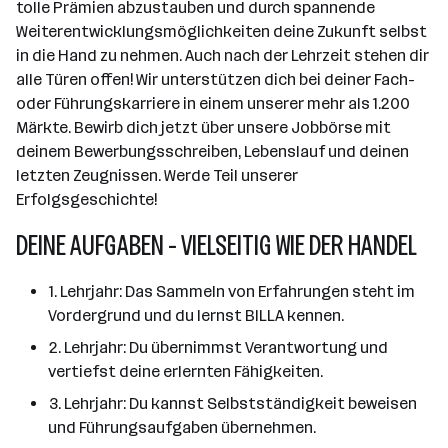
tolle Prämien abzustauben und durch spannende
Weiterentwicklungsmöglichkeiten deine Zukunft selbst
in die Hand zu nehmen. Auch nach der Lehrzeit stehen dir
alle Türen offen! Wir unterstützen dich bei deiner Fach-
oder Führungskarriere in einem unserer mehr als 1.200
Märkte. Bewirb dich jetzt über unsere Jobbörse mit
deinem Bewerbungsschreiben, Lebenslauf und deinen
letzten Zeugnissen. Werde Teil unserer
Erfolgsgeschichte!
DEINE AUFGABEN - VIELSEITIG WIE DER HANDEL
1. Lehrjahr: Das Sammeln von Erfahrungen steht im
Vordergrund und du lernst BILLA kennen.
2. Lehrjahr: Du übernimmst Verantwortung und
vertiefst deine erlernten Fähigkeiten.
3. Lehrjahr: Du kannst Selbstständigkeit beweisen
und Führungsaufgaben übernehmen.