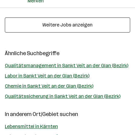
Merken
Weitere Jobs anzeigen
Ähnliche Suchbegriffe
Qualitätsmanagement in Sankt Veit an der Glan (Bezirk)
Labor in Sankt Veit an der Glan (Bezirk)
Chemie in Sankt Veit an der Glan (Bezirk)
Qualitätssicherung in Sankt Veit an der Glan (Bezirk)
In anderem Ort/Gebiet suchen
Lebensmittel in Kärnten