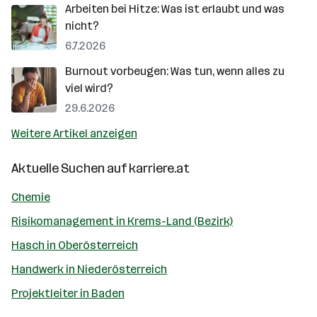
Arbeiten bei Hitze: Was ist erlaubt und was
nicht?
6.7.2026
Burnout vorbeugen: Was tun, wenn alles zu
viel wird?
29.6.2026
Weitere Artikel anzeigen
Aktuelle Suchen auf
karriere.at
Chemie
Risikomanagement in Krems-Land (Bezirk)
Hasch in Oberösterreich
Handwerk in Niederösterreich
Projektleiter in Baden