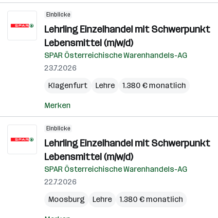
Einblicke
Lehrling Einzelhandel mit Schwerpunkt
Lebensmittel (m/w/d)
SPAR Österreichische Warenhandels-AG
23.7.2026
Klagenfurt
Lehre
1.380 € monatlich
Merken
Einblicke
Lehrling Einzelhandel mit Schwerpunkt
Lebensmittel (m/w/d)
SPAR Österreichische Warenhandels-AG
22.7.2026
Moosburg
Lehre
1.380 € monatlich