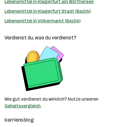
Lebensmittel in Klagenfurt am Wörthersee
Lebensmittel in Klagenfurt Stadt (Bezirk)
Lebensmittel in Völkermarkt (Bezirk)
Verdienst du, was du verdienst?
Wie gut verdienst du wirklich? Nutze unseren
Gehaltsvergleich
.
karriere.blog