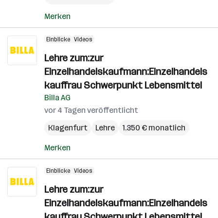
Merken
Einblicke
Videos
Lehre zum:zur
Einzelhandelskaufmann:Einzelhandels
kauffrau Schwerpunkt Lebensmittel
Billa AG
vor 4 Tagen veröffentlicht
Klagenfurt
Lehre
1.350 € monatlich
Merken
Einblicke
Videos
Lehre zum:zur
Einzelhandelskaufmann:Einzelhandels
kauffrau Schwerpunkt Lebensmittel