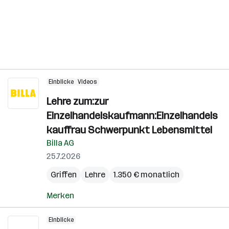
Einblicke
Videos
Lehre zum:zur
Einzelhandelskaufmann:Einzelhandels
kauffrau Schwerpunkt Lebensmittel
Billa AG
25.7.2026
Griffen
Lehre
1.350 € monatlich
Merken
Einblicke