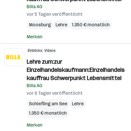
Billa AG
vor 5 Tagen veröffentlicht
Moosburg
Lehre
1.350 € monatlich
Merken
Einblicke
Videos
Lehre zum:zur
Einzelhandelskaufmann:Einzelhandels
kauffrau Schwerpunkt Lebensmittel
Billa AG
vor 6 Tagen veröffentlicht
Schiefling am See
Lehre
1.350 € monatlich
Merken