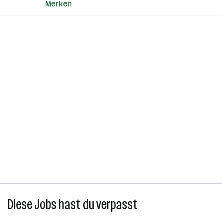
Merken
Diese Jobs hast du verpasst