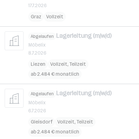
17.7.2026
Graz
Vollzeit
Lagerleitung (m/w/d)
Abgelaufen
Möbelix
8.7.2026
Liezen
Vollzeit, Teilzeit
ab 2.484 € monatlich
Lagerleitung (m/w/d)
Abgelaufen
Möbelix
6.7.2026
Gleisdorf
Vollzeit, Teilzeit
ab 2.484 € monatlich