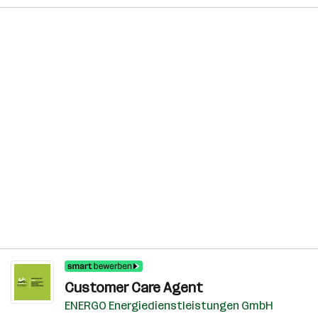
Customer Care Agent
ENERGO Energiedienstleistungen GmbH