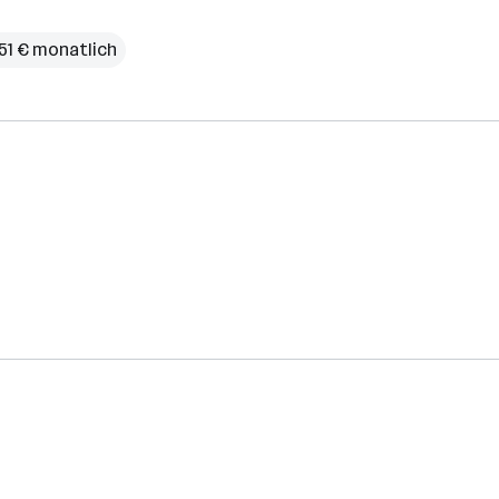
251 € monatlich