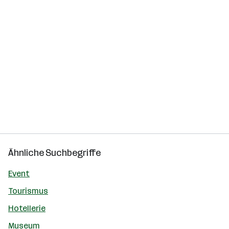
Ähnliche Suchbegriffe
Event
Tourismus
Hotellerie
Museum