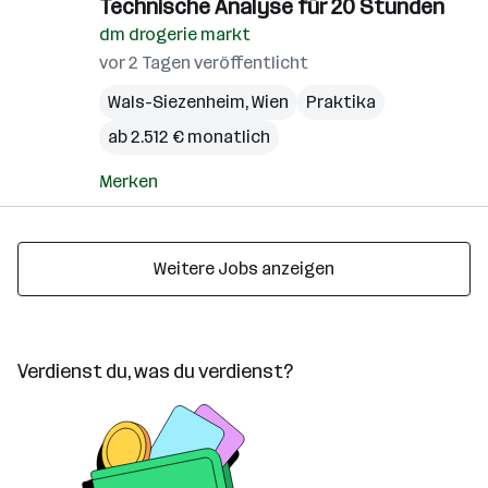
Technische Analyse für 20 Stunden
dm drogerie markt
vor 2 Tagen veröffentlicht
Wals-Siezenheim
,
Wien
Praktika
ab 2.512 € monatlich
Merken
Weitere Jobs anzeigen
Verdienst du, was du verdienst?