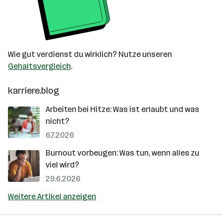
Wie gut verdienst du wirklich? Nutze unseren
Gehaltsvergleich
.
karriere.blog
Arbeiten bei Hitze: Was ist erlaubt und was
nicht?
6.7.2026
Burnout vorbeugen: Was tun, wenn alles zu
viel wird?
29.6.2026
Weitere Artikel anzeigen