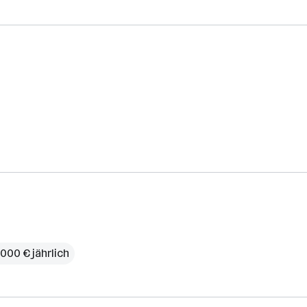
.000 € jährlich