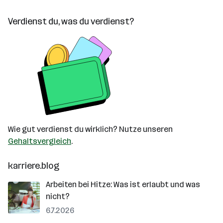
Verdienst du, was du verdienst?
Wie gut verdienst du wirklich? Nutze unseren
Gehaltsvergleich
.
karriere.blog
Arbeiten bei Hitze: Was ist erlaubt und was
nicht?
6.7.2026