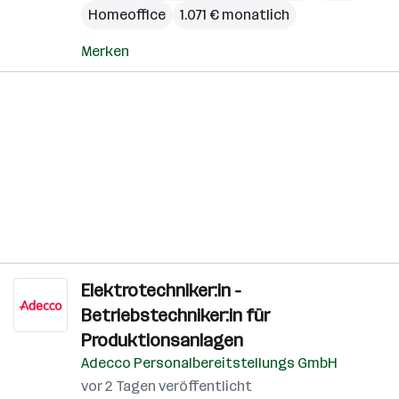
Homeoffice
1.071 € monatlich
Merken
Elektrotechniker:in -
Betriebstechniker:in für
Produktionsanlagen
Adecco Personalbereitstellungs GmbH
vor 2 Tagen veröffentlicht