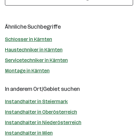
Ähnliche Suchbegriffe
Schlosser in Kärnten
Haustechniker in Kärnten
Servicetechniker in Kärnten
Montage in Kärnten
In anderem Ort/Gebiet suchen
Instandhalter in Steiermark
Instandhalter in Oberösterreich
Instandhalter in Niederösterreich
Instandhalter in Wien