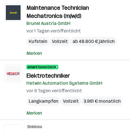
Maintenance Technician
Mechatronics (m/w/d)
Brunel Austria GmbH
vor 1 Tagen veröffentlicht
Kufstein
Vollzeit
ab 48.800 € jährlich
Merken
Elektrotechniker
Hetwin Automation Systems GmbH
vor 6 Tagen veröffentlicht
Langkampfen
Vollzeit
3.961 € monatlich
Merken
Einblicke