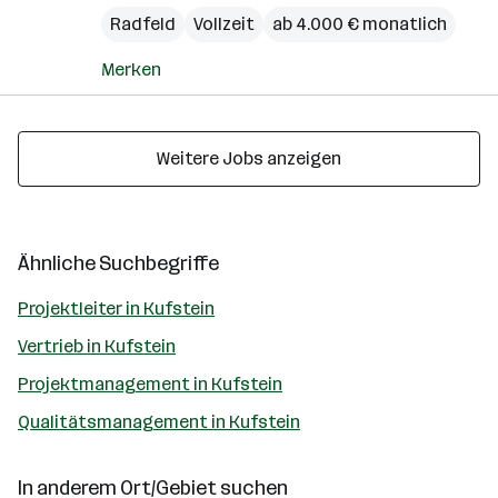
Radfeld
Vollzeit
ab 4.000 € monatlich
Merken
Weitere Jobs anzeigen
Ähnliche Suchbegriffe
Projektleiter in Kufstein
Vertrieb in Kufstein
Projektmanagement in Kufstein
Qualitätsmanagement in Kufstein
In anderem Ort/Gebiet suchen