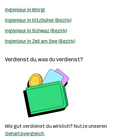
Ingenieur in Wörgl
Ingenieur in Kitzbühel (Bezirk)
Ingenieur in Schwaz (Bezirk)
Ingenieur in Zell am See (Bezirk)
Verdienst du, was du verdienst?
Wie gut verdienst du wirklich? Nutze unseren
Gehaltsvergleich
.