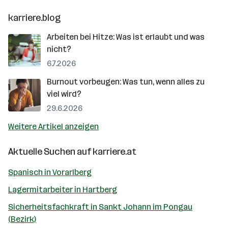
karriere.blog
Arbeiten bei Hitze: Was ist erlaubt und was
nicht?
6.7.2026
Burnout vorbeugen: Was tun, wenn alles zu
viel wird?
29.6.2026
Weitere Artikel anzeigen
Aktuelle Suchen auf
karriere.at
Spanisch in Vorarlberg
Lagermitarbeiter in Hartberg
Sicherheitsfachkraft in Sankt Johann im Pongau
(Bezirk)