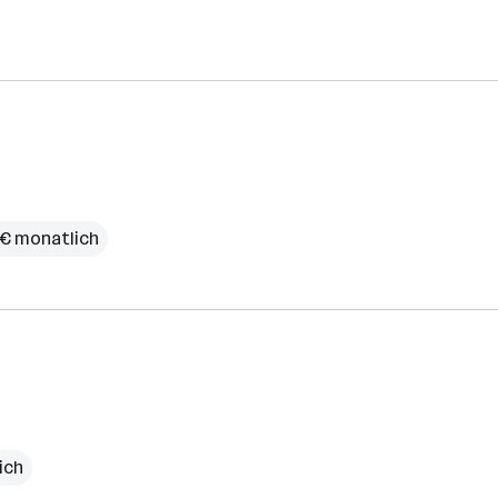
 € monatlich
ich