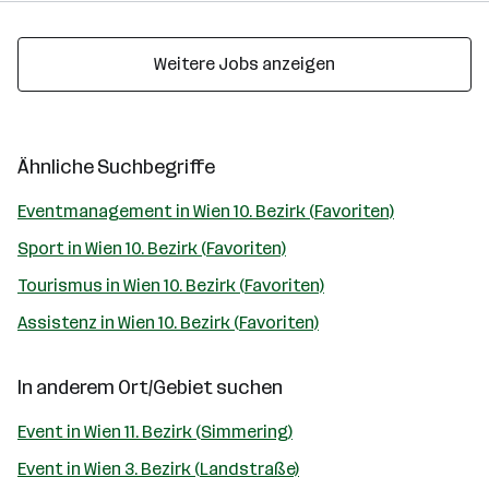
Weitere Jobs anzeigen
Ähnliche Suchbegriffe
Eventmanagement in Wien 10. Bezirk (Favoriten)
Sport in Wien 10. Bezirk (Favoriten)
Tourismus in Wien 10. Bezirk (Favoriten)
Assistenz in Wien 10. Bezirk (Favoriten)
In anderem Ort/Gebiet suchen
Event in Wien 11. Bezirk (Simmering)
Event in Wien 3. Bezirk (Landstraße)