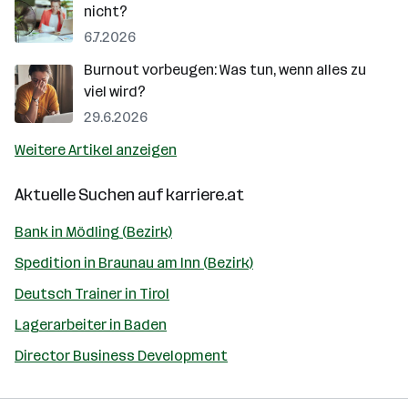
nicht?
6.7.2026
Burnout vorbeugen: Was tun, wenn alles zu
viel wird?
29.6.2026
Weitere Artikel anzeigen
Aktuelle Suchen auf
karriere.at
Bank in Mödling (Bezirk)
Spedition in Braunau am Inn (Bezirk)
Deutsch Trainer in Tirol
Lagerarbeiter in Baden
Director Business Development