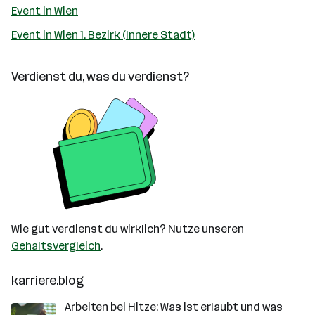
Event in Wien
Event in Wien 1. Bezirk (Innere Stadt)
Verdienst du, was du verdienst?
Wie gut verdienst du wirklich? Nutze unseren
Gehaltsvergleich
.
karriere.blog
Arbeiten bei Hitze: Was ist erlaubt und was