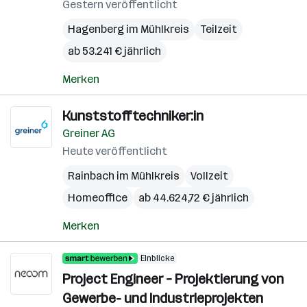
Gestern veröffentlicht
Hagenberg im Mühlkreis
Teilzeit
ab 53.241 € jährlich
Merken
Kunststofftechniker:in
Greiner AG
Heute veröffentlicht
Rainbach im Mühlkreis
Vollzeit
Homeoffice
ab 44.624,72 € jährlich
Merken
Einblicke
Project Engineer – Projektierung von
Gewerbe- und Industrieprojekten