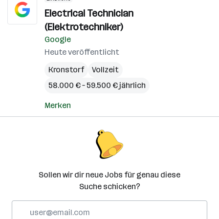
Electrical Technician
(Elektrotechniker)
Google
Heute veröffentlicht
Kronstorf
Vollzeit
58.000 € – 59.500 € jährlich
Merken
Sollen wir dir neue Jobs für genau diese
Suche schicken?
E-
Mail-