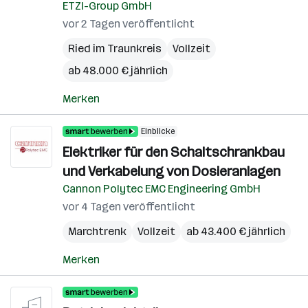
ETZI-Group GmbH
vor 2 Tagen veröffentlicht
Ried im Traunkreis
Vollzeit
ab 48.000 € jährlich
Merken
Einblicke
Elektriker für den Schaltschrankbau
und Verkabelung von Dosieranlagen
Cannon Polytec EMC Engineering GmbH
vor 4 Tagen veröffentlicht
Marchtrenk
Vollzeit
ab 43.400 € jährlich
Merken