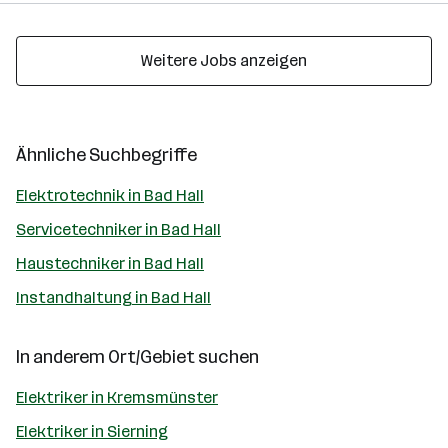
Weitere Jobs anzeigen
Ähnliche Suchbegriffe
Elektrotechnik in Bad Hall
Servicetechniker in Bad Hall
Haustechniker in Bad Hall
Instandhaltung in Bad Hall
In anderem Ort/Gebiet suchen
Elektriker in Kremsmünster
Elektriker in Sierning