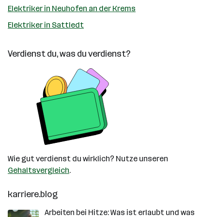
Elektriker in Neuhofen an der Krems
Elektriker in Sattledt
Verdienst du, was du verdienst?
Wie gut verdienst du wirklich? Nutze unseren
Gehaltsvergleich
.
karriere.blog
Arbeiten bei Hitze: Was ist erlaubt und was