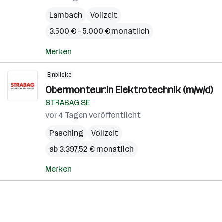
Lambach
Vollzeit
3.500 € – 5.000 € monatlich
Merken
Einblicke
Obermonteur:in Elektrotechnik (m/w/d)
STRABAG SE
vor 4 Tagen veröffentlicht
Pasching
Vollzeit
ab 3.397,52 € monatlich
Merken