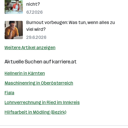
nicht?
6.7.2026
Burnout vorbeugen: Was tun, wenn alles zu
viel wird?
29.6.2026
Weitere Artikel anzeigen
Aktuelle Suchen auf
karriere.at
Kellnerin in Kärnten
Maschinenring in Oberösterreich
Fiala
Lohnverrechnung in Ried im Innkreis
Hilfsarbeit in Mödling (Bezirk)