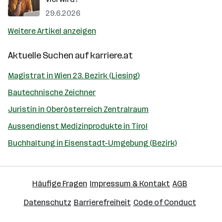
29.6.2026
Weitere Artikel anzeigen
Aktuelle Suchen auf
karriere.at
Magistrat in Wien 23. Bezirk (Liesing)
Bautechnische Zeichner
Juristin in Oberösterreich Zentralraum
Aussendienst Medizinprodukte in Tirol
Buchhaltung in Eisenstadt-Umgebung (Bezirk)
Häufige Fragen
Impressum & Kontakt
AGB
Datenschutz
Barrierefreiheit
Code of Conduct