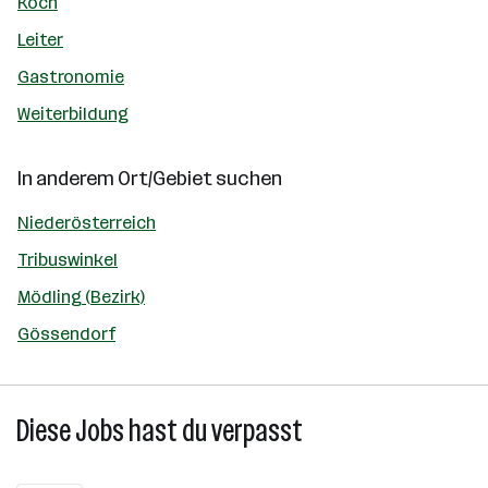
Koch
Leiter
Gastronomie
Weiterbildung
In anderem Ort/Gebiet suchen
Niederösterreich
Tribuswinkel
Mödling (Bezirk)
Gössendorf
Diese Jobs hast du verpasst