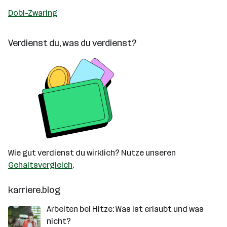
Dobl-Zwaring
Verdienst du, was du verdienst?
Wie gut verdienst du wirklich? Nutze unseren
Gehaltsvergleich
.
karriere.blog
Arbeiten bei Hitze: Was ist erlaubt und was
nicht?