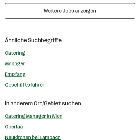
Weitere Jobs anzeigen
Ähnliche Suchbegriffe
Catering
Manager
Empfang
Geschäftsführer
In anderem Ort/Gebiet suchen
Catering Manager in Wien
Oberlaa
Neukirchen bei Lambach