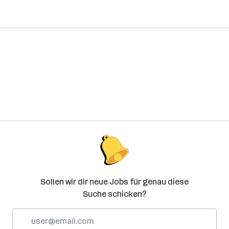
Sollen wir dir neue Jobs für genau diese
Suche schicken?
E-
Mail-