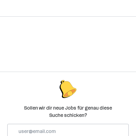
Sollen wir dir neue Jobs für genau diese
Suche schicken?
E-
Mail-