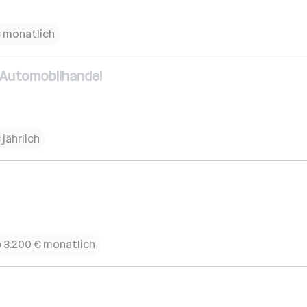
€ monatlich
) Automobilhandel
 jährlich
 3.200 € monatlich