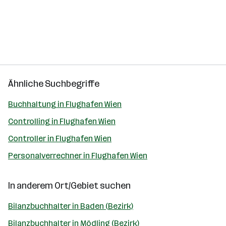
Ähnliche Suchbegriffe
Buchhaltung in Flughafen Wien
Controlling in Flughafen Wien
Controller in Flughafen Wien
Personalverrechner in Flughafen Wien
In anderem Ort/Gebiet suchen
Bilanzbuchhalter in Baden (Bezirk)
Bilanzbuchhalter in Mödling (Bezirk)