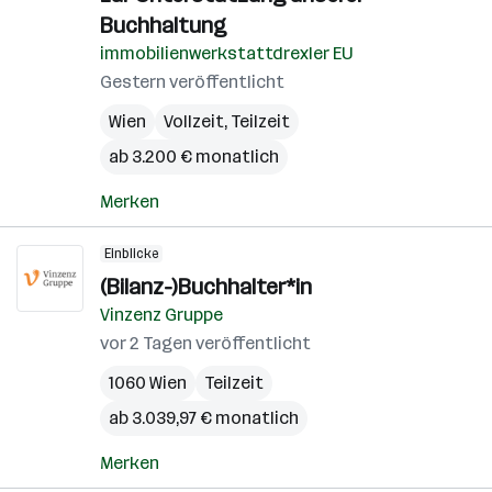
Buchhaltung
immobilienwerkstattdrexler EU
Gestern veröffentlicht
Wien
Vollzeit, Teilzeit
ab 3.200 € monatlich
Merken
Einblicke
(Bilanz-)Buchhalter*in
Vinzenz Gruppe
vor 2 Tagen veröffentlicht
1060 Wien
Teilzeit
ab 3.039,97 € monatlich
Merken