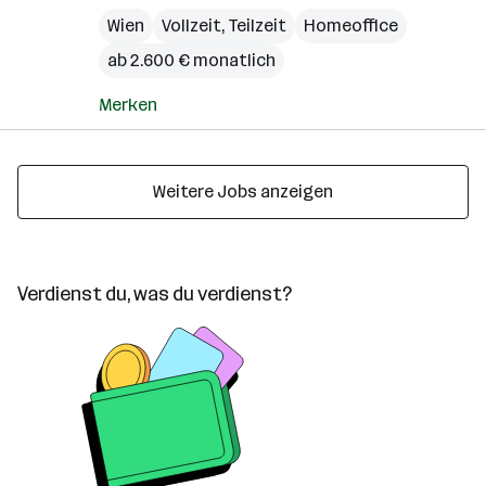
Wien
Vollzeit, Teilzeit
Homeoffice
ab 2.600 € monatlich
Merken
Weitere Jobs anzeigen
Verdienst du, was du verdienst?