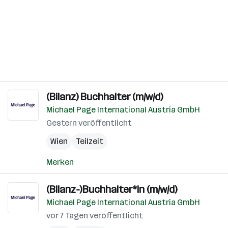
(Bilanz) Buchhalter (m/w/d)
Michael Page International Austria GmbH
Gestern veröffentlicht
Wien
Teilzeit
Merken
(Bilanz-)Buchhalter*in (m/w/d)
Michael Page International Austria GmbH
vor 7 Tagen veröffentlicht