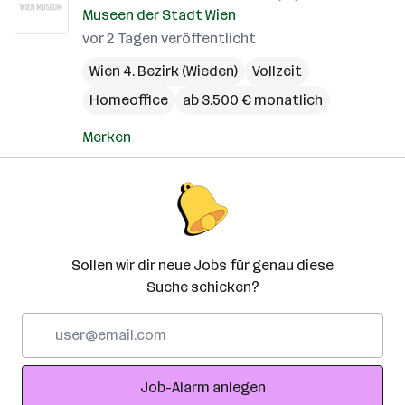
Museen der Stadt Wien
vor 2 Tagen veröffentlicht
Wien 4. Bezirk (Wieden)
Vollzeit
Homeoffice
ab 3.500 € monatlich
Merken
Sollen wir dir neue Jobs für genau diese
Suche schicken?
E-
Mail-
Adresse
Job-Alarm anlegen