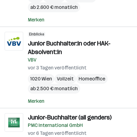
ab 2.600 € monatlich
Merken
Einblicke
Junior Buchhalter:in oder HAK-
Absolvent:in
VBV
vor 3 Tagen veröffentlicht
1020 Wien
Vollzeit
Homeoffice
ab 2.500 € monatlich
Merken
Junior-Buchhalter (all genders)
PMC International GmbH
vor 6 Tagen veröffentlicht