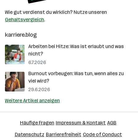
Wie gut verdienst du wirklich? Nutze unseren
Gehaltsvergleich
.
karriere.blog
Arbeiten bei Hitze: Was ist erlaubt und was
nicht?
6.7.2026
Burnout vorbeugen: Was tun, wenn alles zu
viel wird?
29.6.2026
Weitere Artikel anzeigen
Häufige Fragen
Impressum & Kontakt
AGB
Datenschutz
Barrierefreiheit
Code of Conduct