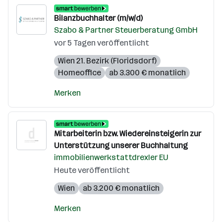
Bilanzbuchhalter (m/w/d)
Szabo & Partner Steuerberatung GmbH
vor 5 Tagen veröffentlicht
Wien 21. Bezirk (Floridsdorf)
Homeoffice
ab 3.300 € monatlich
Merken
Mitarbeiterin bzw. Wiedereinsteigerin zur
Unterstützung unserer Buchhaltung
immobilienwerkstattdrexler EU
Heute veröffentlicht
Wien
ab 3.200 € monatlich
Merken