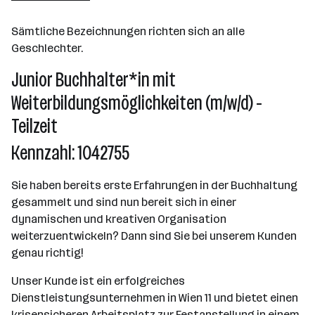
Wien
Sämtliche Bezeichnungen richten sich an alle
Geschlechter.
Junior Buchhalter*in mit
Weiterbildungsmöglichkeiten (m/w/d) -
Teilzeit
Kennzahl: 1042755
Sie haben bereits erste Erfahrungen in der Buchhaltung
gesammelt und sind nun bereit sich in einer
dynamischen und kreativen Organisation
weiterzuentwickeln? Dann sind Sie bei unserem Kunden
genau richtig!
Unser Kunde ist ein erfolgreiches
Dienstleistungsunternehmen in Wien 11 und bietet einen
krisensicheren Arbeitsplatz zur Festanstellung in einem