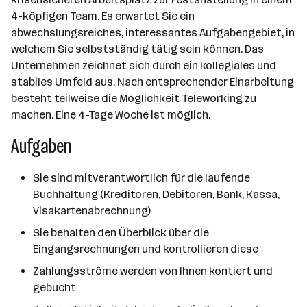
4-köpfigen Team. Es erwartet Sie ein
abwechslungsreiches, interessantes Aufgabengebiet, in
welchem Sie selbstständig tätig sein können. Das
Unternehmen zeichnet sich durch ein kollegiales und
stabiles Umfeld aus. Nach entsprechender Einarbeitung
besteht teilweise die Möglichkeit Teleworking zu
machen. Eine 4-Tage Woche ist möglich.
Aufgaben
Sie sind mitverantwortlich für die laufende
Buchhaltung (Kreditoren, Debitoren, Bank, Kassa,
Visakartenabrechnung)
Sie behalten den Überblick über die
Eingangsrechnungen und kontrollieren diese
Zahlungsströme werden von Ihnen kontiert und
gebucht