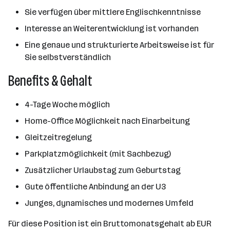
Sie verfügen über mittlere Englischkenntnisse
Interesse an Weiterentwicklung ist vorhanden
Eine genaue und strukturierte Arbeitsweise ist für
Sie selbstverständlich
Benefits & Gehalt
4-Tage Woche möglich
Home-Office Möglichkeit nach Einarbeitung
Gleitzeitregelung
Parkplatzmöglichkeit (mit Sachbezug)
Zusätzlicher Urlaubstag zum Geburtstag
Gute öffentliche Anbindung an der U3
Junges, dynamisches und modernes Umfeld
Für diese Position ist ein Bruttomonatsgehalt ab EUR