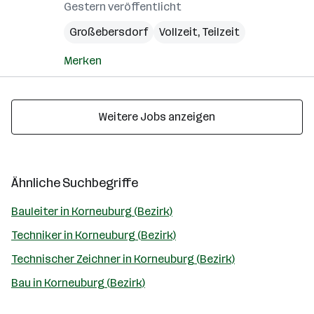
Gestern veröffentlicht
Großebersdorf
Vollzeit, Teilzeit
Merken
Weitere Jobs anzeigen
Ähnliche Suchbegriffe
Bauleiter in Korneuburg (Bezirk)
Techniker in Korneuburg (Bezirk)
Technischer Zeichner in Korneuburg (Bezirk)
Bau in Korneuburg (Bezirk)