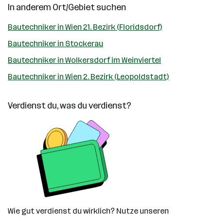
In anderem Ort/Gebiet suchen
Bautechniker in Wien 21. Bezirk (Floridsdorf)
Bautechniker in Stockerau
Bautechniker in Wolkersdorf im Weinviertel
Bautechniker in Wien 2. Bezirk (Leopoldstadt)
Verdienst du, was du verdienst?
Wie gut verdienst du wirklich? Nutze unseren