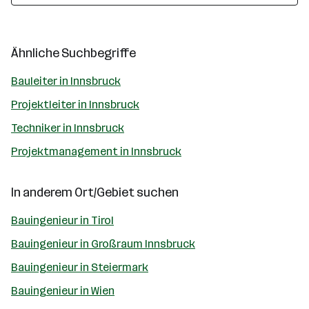
Ähnliche Suchbegriffe
Bauleiter in Innsbruck
Projektleiter in Innsbruck
Techniker in Innsbruck
Projektmanagement in Innsbruck
In anderem Ort/Gebiet suchen
Bauingenieur in Tirol
Bauingenieur in Großraum Innsbruck
Bauingenieur in Steiermark
Bauingenieur in Wien