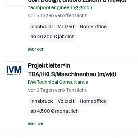
teampool engineering gmbh
vor 5 Tagen veröffentlicht
Innsbruck
Vollzeit
Homeoffice
ab 46.200 € jährlich
Merken
Projektleiter*in
TGA/HKLS/Maschinenbau (m/w/d)
IVM Technical Consultants
vor 6 Tagen veröffentlicht
Innsbruck
Vollzeit
Homeoffice
ab 4.500 € monatlich
Merken