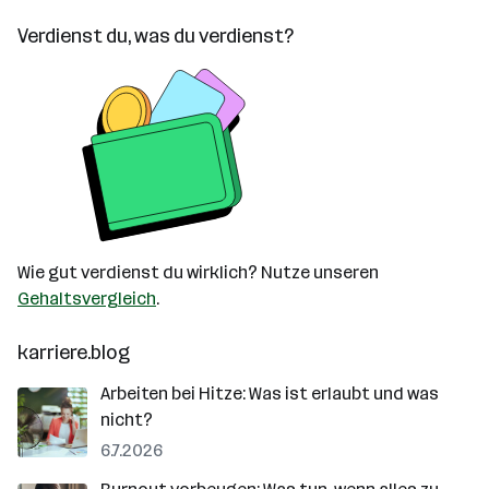
Verdienst du, was du verdienst?
Wie gut verdienst du wirklich? Nutze unseren
Gehaltsvergleich
.
karriere.blog
Arbeiten bei Hitze: Was ist erlaubt und was
nicht?
6.7.2026