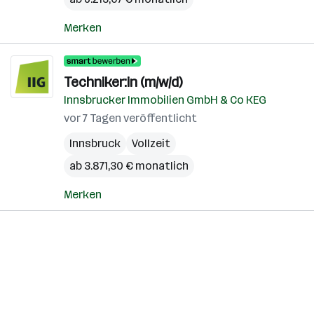
Merken
Techniker:in (m/w/d)
Innsbrucker Immobilien GmbH & Co KEG
vor 7 Tagen veröffentlicht
Innsbruck
Vollzeit
ab 3.871,30 € monatlich
Merken