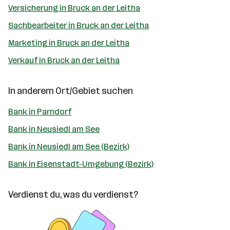
Versicherung in Bruck an der Leitha
Sachbearbeiter in Bruck an der Leitha
Marketing in Bruck an der Leitha
Verkauf in Bruck an der Leitha
In anderem Ort/Gebiet suchen
Bank in Parndorf
Bank in Neusiedl am See
Bank in Neusiedl am See (Bezirk)
Bank in Eisenstadt-Umgebung (Bezirk)
Verdienst du, was du verdienst?