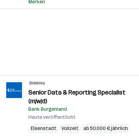
Merken
Einblicke
Senior Data & Reporting Specialist
(m/w/d)
Bank Burgenland
Heute veröffentlicht
Eisenstadt
Vollzeit
ab 50.000 € jährlich