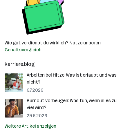
Wie gut verdienst du wirklich? Nutze unseren
Gehaltsvergleich
.
karriere.blog
Arbeiten bei Hitze: Was ist erlaubt und was
nicht?
6.7.2026
Burnout vorbeugen: Was tun, wenn alles zu
viel wird?
29.6.2026
Weitere Artikel anzeigen