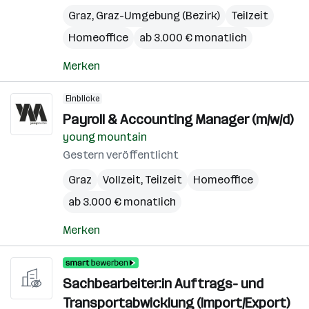
Graz
,
Graz-Umgebung (Bezirk)
Teilzeit
Homeoffice
ab 3.000 € monatlich
Merken
Einblicke
Payroll & Accounting Manager (m/w/d)
young mountain
Gestern veröffentlicht
Graz
Vollzeit, Teilzeit
Homeoffice
ab 3.000 € monatlich
Merken
Sachbearbeiter:in Auftrags- und
Transportabwicklung (Import/Export)