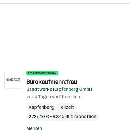
Bürokaufmann:frau
Stadtwerke Kapfenberg GmbH
vor 4 Tagen veröffentlicht
Kapfenberg
Teilzeit
2.727,40 € – 3.845,61 € monatlich
Merken