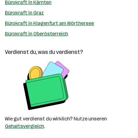
Bürokraft in Kärnten
Bürokraft in Graz
Bürokraft in Klagenfurt am Wörthersee
Bürokraft in Oberösterreich
Verdienst du, was du verdienst?
Wie gut verdienst du wirklich? Nutze unseren
Gehaltsvergleich
.