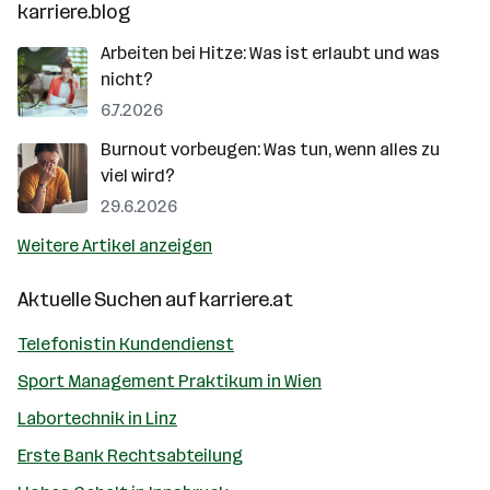
karriere.blog
Arbeiten bei Hitze: Was ist erlaubt und was
nicht?
6.7.2026
Burnout vorbeugen: Was tun, wenn alles zu
viel wird?
29.6.2026
Weitere Artikel anzeigen
Aktuelle Suchen auf
karriere.at
Telefonistin Kundendienst
Sport Management Praktikum in Wien
Labortechnik in Linz
Erste Bank Rechtsabteilung