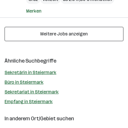
Merken
Weitere Jobs anzeigen
Ähnliche Suchbegriffe
Sekretärin in Steiermark
Büro in Steiermark
Sekretariat in Steiermark
Empfang in Steiermark
In anderem Ort/Gebiet suchen