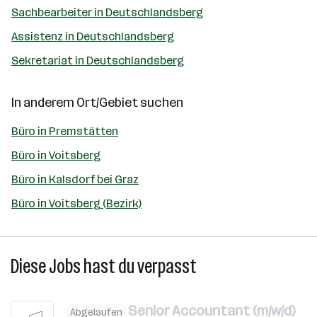
Sachbearbeiter in Deutschlandsberg
Assistenz in Deutschlandsberg
Sekretariat in Deutschlandsberg
In anderem Ort/Gebiet suchen
Büro in Premstätten
Büro in Voitsberg
Büro in Kalsdorf bei Graz
Büro in Voitsberg (Bezirk)
Diese Jobs hast du verpasst
Senior Accountant (m/w/d)
Abgelaufen