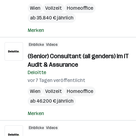
Wien
Vollzeit
Homeoffice
ab 35.840 € jährlich
Merken
Einblicke
Videos
(Senior) Consultant (all genders) im IT
Audit & Assurance
Deloitte
vor 7 Tagen veröffentlicht
Wien
Vollzeit
Homeoffice
ab 46.200 € jährlich
Merken
Einblicke
Videos