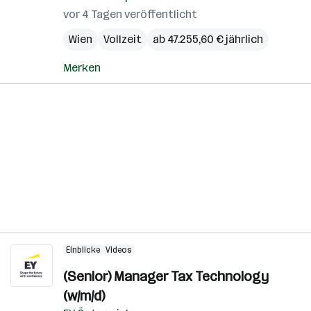
vor 4 Tagen veröffentlicht
Wien
Vollzeit
ab 47.255,60 € jährlich
Merken
Einblicke
Videos
(Senior) Manager Tax Technology
(w/m/d)