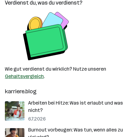
Verdienst du, was du verdienst?
Wie gut verdienst du wirklich? Nutze unseren
Gehaltsvergleich
.
karriere.blog
Arbeiten bei Hitze: Was ist erlaubt und was
nicht?
6.7.2026
Burnout vorbeugen: Was tun, wenn alles zu