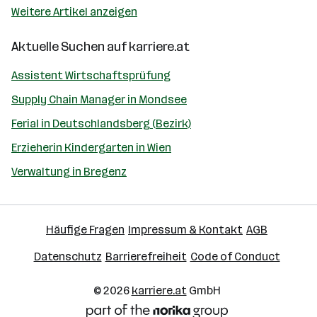
Weitere Artikel anzeigen
Aktuelle Suchen auf
karriere.at
Assistent Wirtschaftsprüfung
Supply Chain Manager in Mondsee
Ferial in Deutschlandsberg (Bezirk)
Erzieherin Kindergarten in Wien
Verwaltung in Bregenz
Häufige Fragen
Impressum & Kontakt
AGB
Datenschutz
Barrierefreiheit
Code of Conduct
© 2026
karriere.at
GmbH