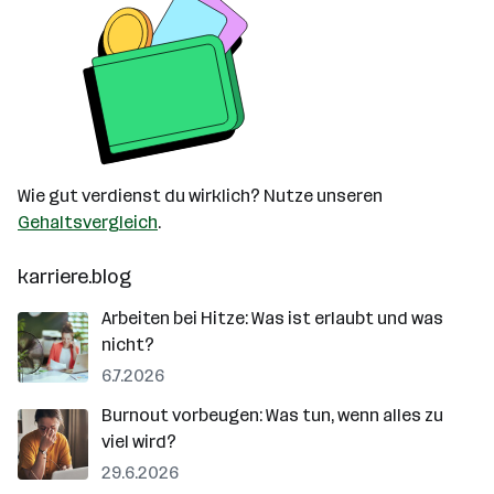
Wie gut verdienst du wirklich? Nutze unseren
Gehaltsvergleich
.
karriere.blog
Arbeiten bei Hitze: Was ist erlaubt und was
nicht?
6.7.2026
Burnout vorbeugen: Was tun, wenn alles zu
viel wird?
29.6.2026