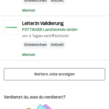
Grieskirchen
Vollzeit
Merken
Leiter:in Validierung
PÖTTINGER Landtechnik GmbH
vor 4 Tagen veröffentlicht
Grieskirchen
Vollzeit
Merken
Weitere Jobs anzeigen
Verdienst du, was du verdienst?