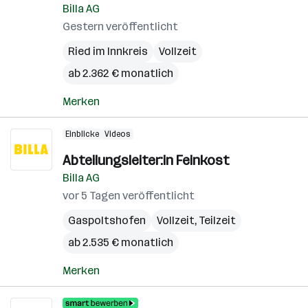
Billa AG
Gestern veröffentlicht
Ried im Innkreis
Vollzeit
ab 2.362 € monatlich
Merken
Einblicke
Videos
Abteilungsleiter:in Feinkost
Billa AG
vor 5 Tagen veröffentlicht
Gaspoltshofen
Vollzeit, Teilzeit
ab 2.535 € monatlich
Merken