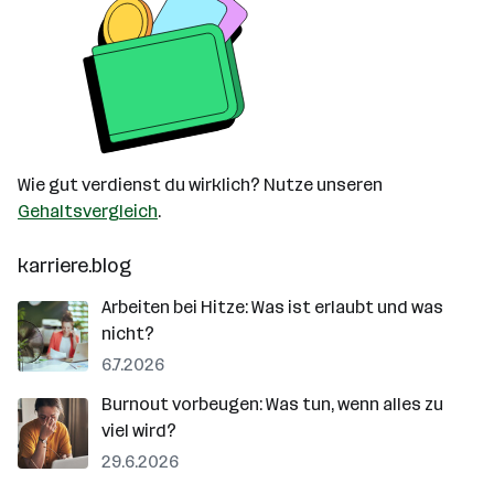
Wie gut verdienst du wirklich? Nutze unseren
Gehaltsvergleich
.
karriere.blog
Arbeiten bei Hitze: Was ist erlaubt und was
nicht?
6.7.2026
Burnout vorbeugen: Was tun, wenn alles zu
viel wird?
29.6.2026