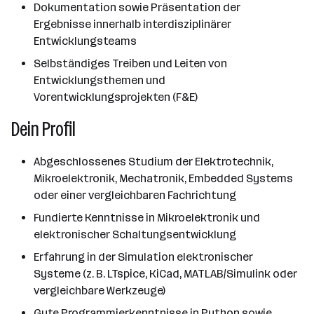
Dokumentation sowie Präsentation der
Ergebnisse innerhalb interdisziplinärer
Entwicklungsteams
Selbständiges Treiben und Leiten von
Entwicklungsthemen und
Vorentwicklungsprojekten (F&E)
Dein Profil
Abgeschlossenes Studium der Elektrotechnik,
Mikroelektronik, Mechatronik, Embedded Systems
oder einer vergleichbaren Fachrichtung
Fundierte Kenntnisse in Mikroelektronik und
elektronischer Schaltungsentwicklung
Erfahrung in der Simulation elektronischer
Systeme (z. B. LTspice, KiCad, MATLAB/Simulink oder
vergleichbare Werkzeuge)
Gute Programmierkenntnisse in Python sowie