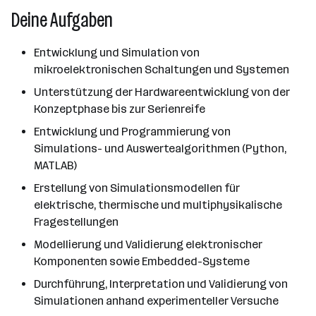
Deine Aufgaben
Entwicklung und Simulation von
mikroelektronischen Schaltungen und Systemen
Unterstützung der Hardwareentwicklung von der
Konzeptphase bis zur Serienreife
Entwicklung und Programmierung von
Simulations- und Auswertealgorithmen (Python,
MATLAB)
Erstellung von Simulationsmodellen für
elektrische, thermische und multiphysikalische
Fragestellungen
Modellierung und Validierung elektronischer
Komponenten sowie Embedded-Systeme
Durchführung, Interpretation und Validierung von
Simulationen anhand experimenteller Versuche