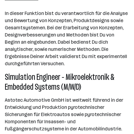
501+ Mitarbeiter*innen
In dieser Funktion bist du verantwortlich für die Analyse
Hirtenberg
und Bewertung von Konzepten, Produktdesigns sowie
Gesamtsystemen. Bei der Erarbeitung von Konzepten,
Designverbesserungen und Methoden bist Du von
Beginn an eingebunden. Dabei bedienst Du dich
analytischer, sowie numerischer Methoden. Die
Ergebnisse Deiner Arbeit validierst Du mit experimentell
durchgeführten Versuchen.
Simulation Engineer - Mikroelektronik &
Embedded Systems (M/W/D)
Astotec Automotive GmbH ist weltweit führend in der
Entwicklung und Produktion pyrotechnischer
Sicherungen für Elektroautos sowie pyrotechnischer
Komponenten für Insassen- und
Fußgängerschutzsysteme in der Automobilindustrie.