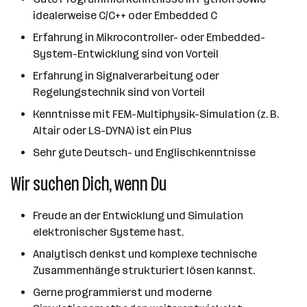
idealerweise C/C++ oder Embedded C
Erfahrung in Mikrocontroller- oder Embedded-
System-Entwicklung sind von Vorteil
Erfahrung in Signalverarbeitung oder
Regelungstechnik sind von Vorteil
Kenntnisse mit FEM-Multiphysik-Simulation (z. B.
Altair oder LS-DYNA) ist ein Plus
Sehr gute Deutsch- und Englischkenntnisse
Wir suchen Dich, wenn Du
Freude an der Entwicklung und Simulation
elektronischer Systeme hast.
Analytisch denkst und komplexe technische
Zusammenhänge strukturiert lösen kannst.
Gerne programmierst und moderne