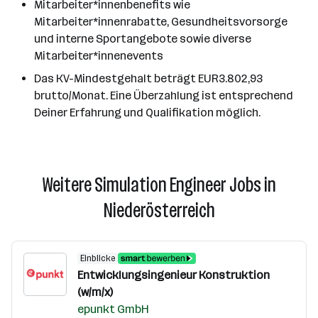
Mitarbeiter*innenbenefits wie
Mitarbeiter*innenrabatte, Gesundheitsvorsorge
und interne Sportangebote sowie diverse
Mitarbeiter*innenevents
Das KV-Mindestgehalt beträgt EUR3.802,93
brutto/Monat. Eine Überzahlung ist entsprechend
Deiner Erfahrung und Qualifikation möglich.
Weitere Simulation Engineer Jobs in
Niederösterreich
Einblicke
Entwicklungsingenieur Konstruktion
(w/m/x)
epunkt GmbH