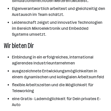
Simulationsmethoden weiterentwickelst.
Eigenverantwortlich arbeitest und gleichzeitig den
Austausch im Team schätzt.
Leidenschaft zeigst und innovative Technologien
im Bereich Mikroelektronik und Embedded
Systems umsetzt.
Wir bieten Dir
Einbindung in ein erfolgreiches, international
agierendes Industrieunternehmen
ausgezeichnete Entwicklungsmöglichkeiten in
einem dynamischen und kollegialen Arbeitsumfeld
flexible Arbeitszeiten und die Möglichkeit für
Teleworking
eine Gratis- Lademöglichkeit für Dein privates E-
Auto