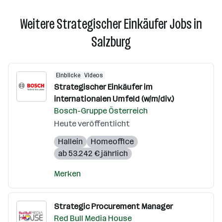
Weitere Strategischer Einkäufer Jobs in
Salzburg
Einblicke
Videos
Strategischer Einkäufer im
internationalen Umfeld (w/m/div.)
Bosch-Gruppe Österreich
Heute veröffentlicht
Hallein
Homeoffice
ab 53.242 € jährlich
Merken
Strategic Procurement Manager
Red Bull Media House