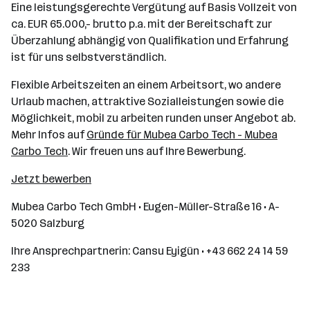
Eine leistungsgerechte Vergütung auf Basis Vollzeit von
ca. EUR 65.000,- brutto p.a. mit der Bereitschaft zur
Überzahlung abhängig von Qualifikation und Erfahrung
ist für uns selbstverständlich.
Flexible Arbeitszeiten an einem Arbeitsort, wo andere
Urlaub machen, attraktive Sozialleistungen sowie die
Möglichkeit, mobil zu arbeiten runden unser Angebot ab.
Mehr Infos auf
Gründe für Mubea Carbo Tech - Mubea
Carbo Tech
. Wir freuen uns auf Ihre Bewerbung.
Jetzt bewerben
Mubea Carbo Tech GmbH • Eugen-Müller-Straße 16 • A-
5020 Salzburg
Ihre Ansprechpartnerin: Cansu Eyigün • +43 662 24 14 59
233