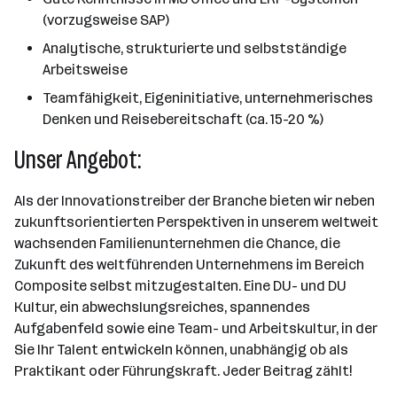
(vorzugsweise SAP)
Analytische, strukturierte und selbstständige
Arbeitsweise
Teamfähigkeit, Eigeninitiative, unternehmerisches
Denken und Reisebereitschaft (ca. 15-20 %)
Unser Angebot:
Als der Innovationstreiber der Branche bieten wir neben
zukunftsorientierten Perspektiven in unserem weltweit
wachsenden Familienunternehmen die Chance, die
Zukunft des weltführenden Unternehmens im Bereich
Composite selbst mitzugestalten. Eine DU- und DU
Kultur, ein abwechslungsreiches, spannendes
Aufgabenfeld sowie eine Team- und Arbeitskultur, in der
Sie Ihr Talent entwickeln können, unabhängig ob als
Praktikant oder Führungskraft. Jeder Beitrag zählt!