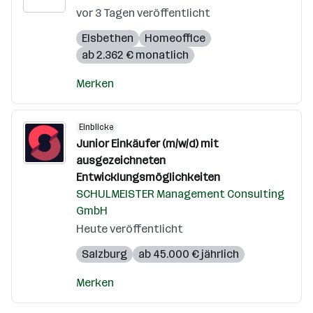
vor 3 Tagen veröffentlicht
Elsbethen
Homeoffice
ab 2.362 € monatlich
Merken
Einblicke
Junior Einkäufer (m/w/d) mit
ausgezeichneten
Entwicklungsmöglichkeiten
SCHULMEISTER Management Consulting
GmbH
Heute veröffentlicht
Salzburg
ab 45.000 € jährlich
Merken