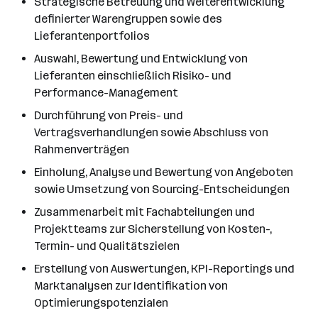
Strategische Betreuung und Weiterentwicklung
definierter Warengruppen sowie des
Lieferantenportfolios
Auswahl, Bewertung und Entwicklung von
Lieferanten einschließlich Risiko- und
Performance-Management
Durchführung von Preis- und
Vertragsverhandlungen sowie Abschluss von
Rahmenverträgen
Einholung, Analyse und Bewertung von Angeboten
sowie Umsetzung von Sourcing-Entscheidungen
Zusammenarbeit mit Fachabteilungen und
Projektteams zur Sicherstellung von Kosten-,
Termin- und Qualitätszielen
Erstellung von Auswertungen, KPI-Reportings und
Marktanalysen zur Identifikation von
Optimierungspotenzialen