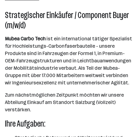
Salzburg
Strategischer Einkäufer / Component Buyer
(m/w/d)
Mubea Carbo Tech
ist ein international tätiger Spezialist
für Hochleistungs-Carbonfaserbauteile - unsere
Produkte sind in Fahrzeugen der Formel 1, in Premium-
OEM-Fahrzeugstrukturen und in Leichtbauanwendungen
der Mobilitätsindustrie verbaut. Als Teil der Mubea-
Gruppe mit über 17.000 Mitarbeitern weltweit verbinden
wir Ingenieursexzellenz mit unternehmerischer Agilität.
Zum nächstmöglichen Zeitpunkt möchten wir unsere
Abteilung Einkauf am Standort Salzburg (Vollzeit)
verstärken.
Ihre Aufgaben: