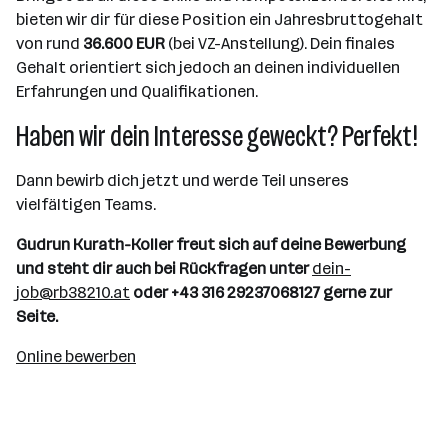
bieten wir dir für diese Position ein Jahresbruttogehalt
von rund
36.600 EUR
(bei VZ-Anstellung). Dein finales
Gehalt orientiert sich jedoch an deinen individuellen
Erfahrungen und Qualifikationen.
Haben wir dein Interesse geweckt? Perfekt!
Dann bewirb dich jetzt und werde Teil unseres
vielfältigen Teams.
Gudrun Kurath-Koller freut sich auf deine Bewerbung
und steht dir auch bei Rückfragen unter
dein-
job@rb38210.at
oder +43 316 29237068127 gerne zur
Seite.
Online bewerben