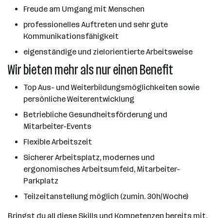
Freude am Umgang mit Menschen
professionelles Auftreten und sehr gute
Kommunikationsfähigkeit
eigenständige und zielorientierte Arbeitsweise
Wir bieten mehr als nur einen Benefit
Top Aus- und Weiterbildungsmöglichkeiten sowie
persönliche Weiterentwicklung
Betriebliche Gesundheitsförderung und
Mitarbeiter-Events
Flexible Arbeitszeit
Sicherer Arbeitsplatz, modernes und
ergonomisches Arbeitsumfeld, Mitarbeiter-
Parkplatz
Teilzeitanstellung möglich (zumin. 30h/Woche)
Bringst du all diese Skills und Kompetenzen bereits mit,