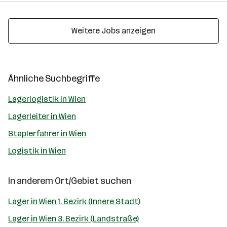
Weitere Jobs anzeigen
Ähnliche Suchbegriffe
Lagerlogistik in Wien
Lagerleiter in Wien
Staplerfahrer in Wien
Logistik in Wien
In anderem Ort/Gebiet suchen
Lager in Wien 1. Bezirk (Innere Stadt)
Lager in Wien 3. Bezirk (Landstraße)