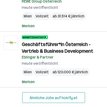
REWE Group Österreich
Heute veröffentlicht
Wien
Vollzeit
ab 31.514 € jährlich
Merken
Geschäftsführer*in Österreich -
Vertrieb & Business Development
Eblinger & Partner
Heute veröffentlicht
Wien
Vollzeit
ab 120.000 € jährlich
Merken
Ähnliche Jobs auf hokify.at