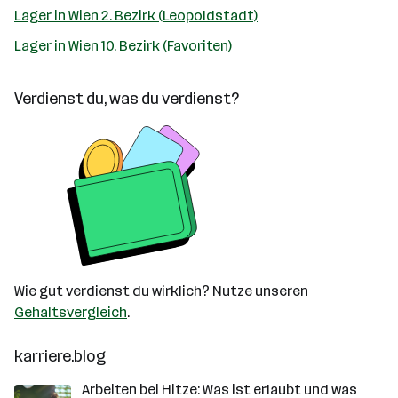
Lager in Wien 2. Bezirk (Leopoldstadt)
Lager in Wien 10. Bezirk (Favoriten)
Verdienst du, was du verdienst?
Wie gut verdienst du wirklich? Nutze unseren
Gehaltsvergleich
.
karriere.blog
Arbeiten bei Hitze: Was ist erlaubt und was