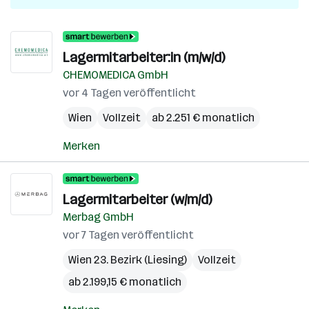
Lagermitarbeiter:in (m/w/d)
CHEMOMEDICA GmbH
vor 4 Tagen veröffentlicht
Wien
Vollzeit
ab 2.251 € monatlich
Merken
Lagermitarbeiter (w/m/d)
Merbag GmbH
vor 7 Tagen veröffentlicht
Wien 23. Bezirk (Liesing)
Vollzeit
ab 2.199,15 € monatlich