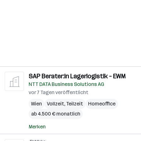
SAP Berater:in Lagerlogistik – EWM
NTT DATA Business Solutions AG
vor 7 Tagen veröffentlicht
Wien
Vollzeit, Teilzeit
Homeoffice
ab 4.500 € monatlich
Merken