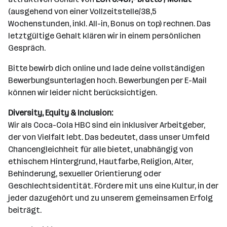
(ausgehend von einer Vollzeitstelle/38,5
Wochenstunden, inkl. All-in, Bonus on top) rechnen. Das
letztgültige Gehalt klären wir in einem persönlichen
Gespräch.
Bitte bewirb dich online und lade deine vollständigen
Bewerbungsunterlagen hoch. Bewerbungen per E-Mail
können wir leider nicht berücksichtigen.
Diversity, Equity & Inclusion:
Wir als Coca-Cola HBC sind ein inklusiver Arbeitgeber,
der von Vielfalt lebt. Das bedeutet, dass unser Umfeld
Chancengleichheit für alle bietet, unabhängig von
ethischem Hintergrund, Hautfarbe, Religion, Alter,
Behinderung, sexueller Orientierung oder
Geschlechtsidentität. Fördere mit uns eine Kultur, in der
jeder dazugehört und zu unserem gemeinsamen Erfolg
beiträgt.