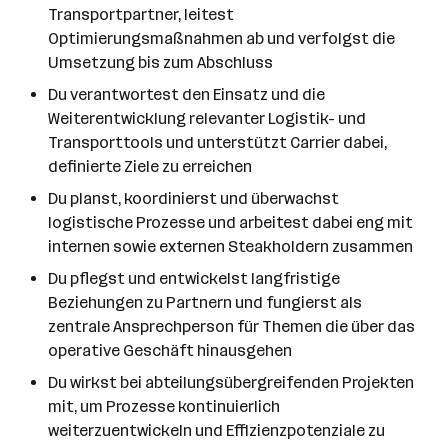
Transportpartner, leitest
Optimierungsmaßnahmen ab und verfolgst die
Umsetzung bis zum Abschluss
Du verantwortest den Einsatz und die
Weiterentwicklung relevanter Logistik- und
Transporttools und unterstützt Carrier dabei,
definierte Ziele zu erreichen
Du planst, koordinierst und überwachst
logistische Prozesse und arbeitest dabei eng mit
internen sowie externen Steakholdern zusammen
Du pflegst und entwickelst langfristige
Beziehungen zu Partnern und fungierst als
zentrale Ansprechperson für Themen die über das
operative Geschäft hinausgehen
Du wirkst bei abteilungsübergreifenden Projekten
mit, um Prozesse kontinuierlich
weiterzuentwickeln und Effizienzpotenziale zu