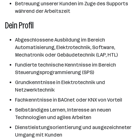
Betreuung unserer Kunden im Zuge des Supports
während der Arbeitszeit
Dein Profil
Abgeschlossene Ausbildung im Bereich
Automatisierung, Elektrotechnik, Software,
Mechatronik oder Gebäudetechnik (LAP, HTL)
Fundierte technische Kenntnisse im Bereich
Steuerungsprogrammierung (SPS)
Grundkenntnisse in Elektrotechnik und
Netzwerktechnik
Fachkenntnisse in BACnet oder KNX von Vorteil
Selbständiges Lernen, Interesse an neuen
Technologien und agiles Arbeiten
Dienstleistungsorientierung und ausgezeichneter
Umgang mit Kunden