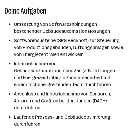
Deine Aufgaben
Umsetzung von Softwareanbindungen
bestehender Gebäudeautomationslösungen
Softwarebausteine (SPS Beckhoff) zur Steuerung
von Produktionsgebäuden, Lüftungsanlagen sowie
von Energiezentralen entwickeln
Inbetriebnahme von
Gebäudeautomationslösungen (z. B. Lüftungen
und Energiezentralen) in Zusammenarbeit mit
einem fachübergreifenden Team durchführen
Anschluss und Inbetriebnahme von Sensoren,
Aktoren und Geräten bei den Kunden (DACH)
durchführen
Laufende Prozess- und Gebäudeoptimierung
durchführen