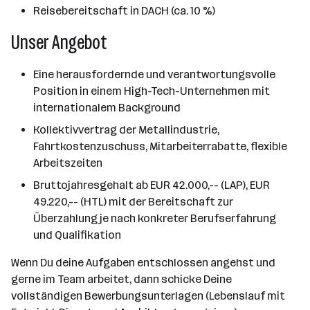
Reisebereitschaft in DACH (ca. 10 %)
Unser Angebot
Eine herausfordernde und verantwortungsvolle
Position in einem High-Tech-Unternehmen mit
internationalem Background
Kollektivvertrag der Metallindustrie,
Fahrtkostenzuschuss, Mitarbeiterrabatte, flexible
Arbeitszeiten
Bruttojahresgehalt ab EUR 42.000,-- (LAP), EUR
49.220,-- (HTL) mit der Bereitschaft zur
Überzahlung je nach konkreter Berufserfahrung
und Qualifikation
Wenn Du deine Aufgaben entschlossen angehst und
gerne im Team arbeitet, dann schicke Deine
vollständigen Bewerbungsunterlagen (Lebenslauf mit