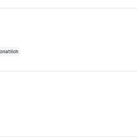
onatlich