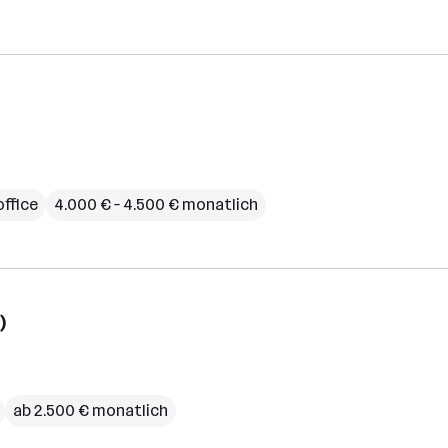
ffice
4.000 € – 4.500 € monatlich
)
ab 2.500 € monatlich