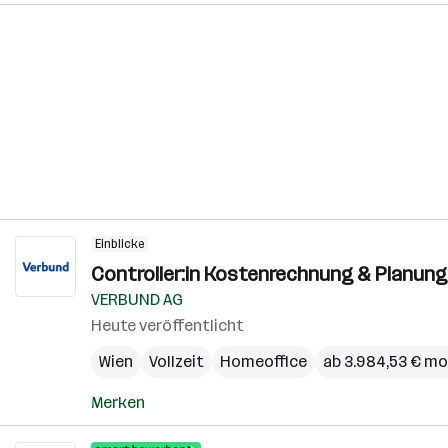
Einblicke
Controller:in Kostenrechnung & Planung
VERBUND AG
Heute veröffentlicht
Wien
Vollzeit
Homeoffice
ab 3.984,53 € mo
Merken