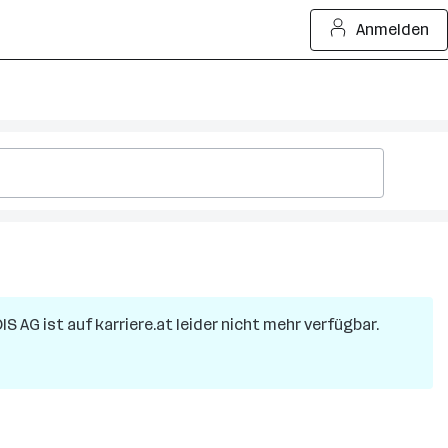
Anmelden
DIS AG
ist auf karriere.at leider nicht mehr verfügbar.