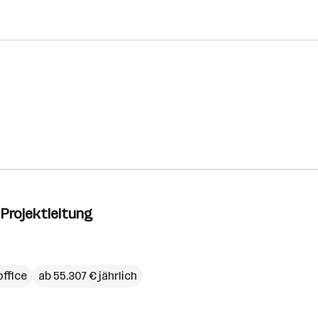
 Projektleitung
ffice
ab 55.307 € jährlich