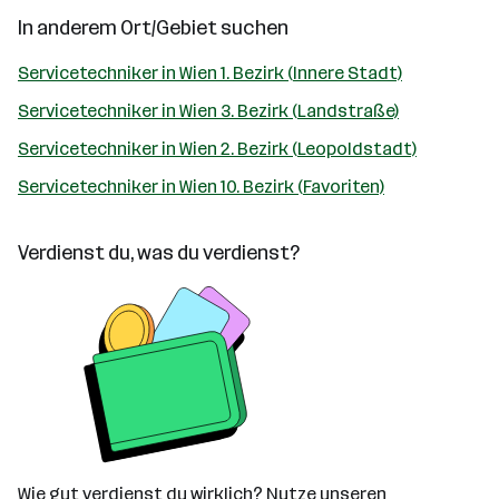
In anderem Ort/Gebiet suchen
Servicetechniker in Wien 1. Bezirk (Innere Stadt)
Servicetechniker in Wien 3. Bezirk (Landstraße)
Servicetechniker in Wien 2. Bezirk (Leopoldstadt)
Servicetechniker in Wien 10. Bezirk (Favoriten)
Verdienst du, was du verdienst?
Wie gut verdienst du wirklich? Nutze unseren