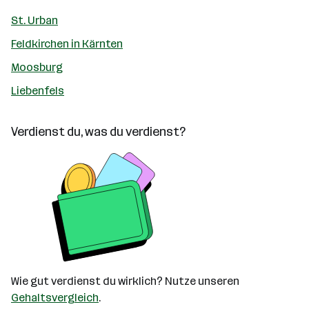
St. Urban
Feldkirchen in Kärnten
Moosburg
Liebenfels
Verdienst du, was du verdienst?
Wie gut verdienst du wirklich? Nutze unseren
Gehaltsvergleich
.