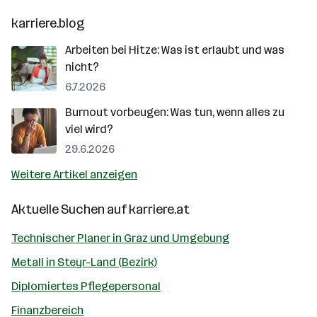
karriere.blog
Arbeiten bei Hitze: Was ist erlaubt und was
nicht?
6.7.2026
Burnout vorbeugen: Was tun, wenn alles zu
viel wird?
29.6.2026
Weitere Artikel anzeigen
Aktuelle Suchen auf
karriere.at
Technischer Planer in Graz und Umgebung
Metall in Steyr-Land (Bezirk)
Diplomiertes Pflegepersonal
Finanzbereich