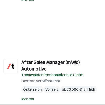
After Sales Manager (m/w/d)
Automotive
Trenkwalder Personaldienste GmbH
Gestern veröffentlicht
Österreich
Vollzeit
ab 70.000 € jährlich
Merken