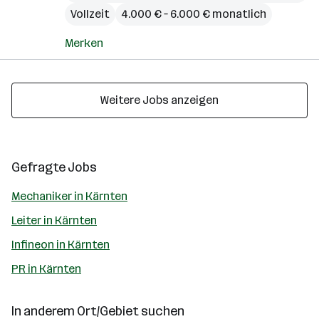
Vollzeit
4.000 € – 6.000 € monatlich
Merken
Weitere Jobs anzeigen
Gefragte Jobs
Mechaniker in Kärnten
Leiter in Kärnten
Infineon in Kärnten
PR in Kärnten
In anderem Ort/Gebiet suchen