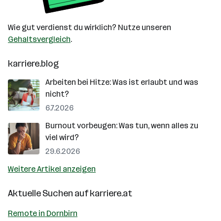
Wie gut verdienst du wirklich? Nutze unseren
Gehaltsvergleich
.
karriere.blog
Arbeiten bei Hitze: Was ist erlaubt und was
nicht?
6.7.2026
Burnout vorbeugen: Was tun, wenn alles zu
viel wird?
29.6.2026
Weitere Artikel anzeigen
Aktuelle Suchen auf
karriere.at
Remote in Dornbirn