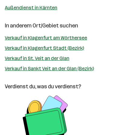
Außendienst in Kärnten
In anderem Ort/Gebiet suchen
Verkauf in Klagenfurt am Wörthersee
Verkauf in Klagenfurt Stadt (Bezirk)
Verkauf in St. Veit an der Glan
Verkauf in Sankt Veit an der Glan (Bezirk)
Verdienst du, was du verdienst?