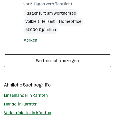
vor 5 Tagen veröffentlicht
Klagenfurt am Wörthersee
Vollzeit, Teilzeit
Homeoffice
47.000 € jährlich
Merken
Weitere Jobs anzeigen
Ähnliche Suchbegriffe
Einzelhandel in Kärnten
Handel in Kärnten
Verkaufsleiter in Kärnten