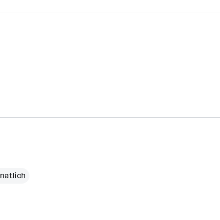
natlich