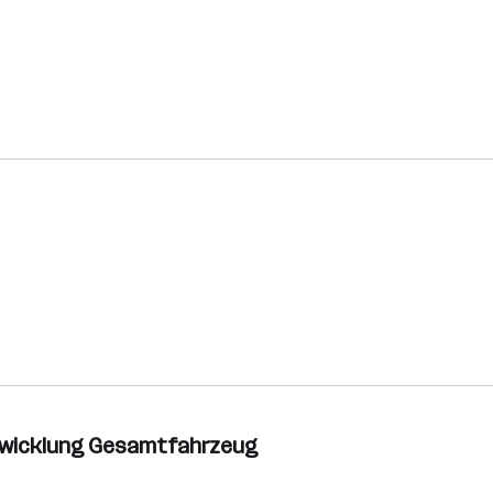
ntwicklung Gesamtfahrzeug