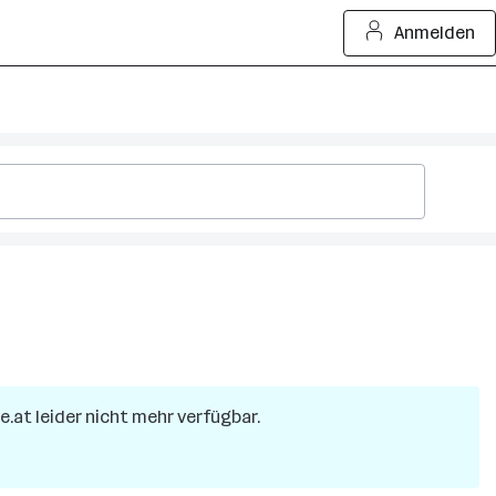
Anmelden
re.at leider nicht mehr verfügbar.