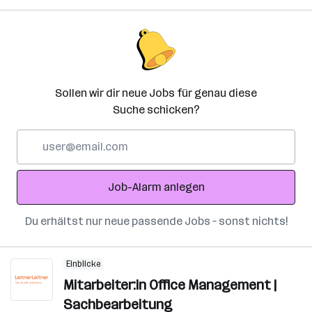
Sollen wir dir neue Jobs für genau diese
Suche schicken?
E-
Mail-
Adresse
Job-Alarm anlegen
Du erhältst nur neue passende Jobs – sonst nichts!
Einblicke
Mitarbeiter:in Office Management |
Sachbearbeitung