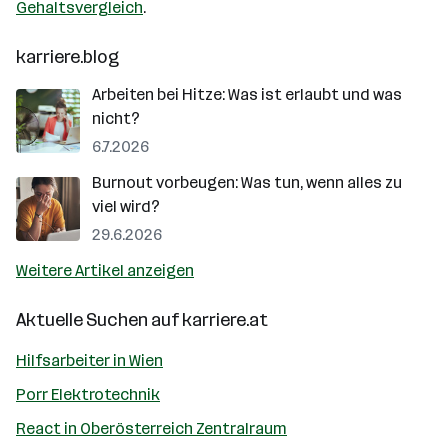
Gehaltsvergleich
.
karriere.blog
Arbeiten bei Hitze: Was ist erlaubt und was
nicht?
6.7.2026
Burnout vorbeugen: Was tun, wenn alles zu
viel wird?
29.6.2026
Weitere Artikel anzeigen
Aktuelle Suchen auf
karriere.at
Hilfsarbeiter in Wien
Porr Elektrotechnik
React in Oberösterreich Zentralraum