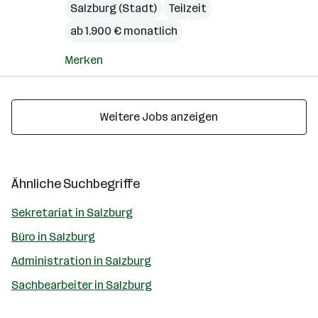
Salzburg (Stadt)
Teilzeit
ab 1.900 € monatlich
Merken
Weitere Jobs anzeigen
Ähnliche Suchbegriffe
Sekretariat in Salzburg
Büro in Salzburg
Administration in Salzburg
Sachbearbeiter in Salzburg