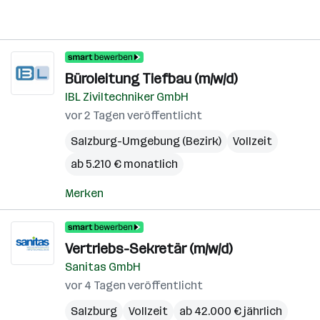
Büroleitung Tiefbau (m/w/d)
IBL Ziviltechniker GmbH
vor 2 Tagen veröffentlicht
Salzburg-Umgebung (Bezirk)
Vollzeit
ab 5.210 € monatlich
Merken
Vertriebs-Sekretär (m/w/d)
Sanitas GmbH
vor 4 Tagen veröffentlicht
Salzburg
Vollzeit
ab 42.000 € jährlich