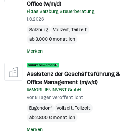
Office (w/m/d)
Fidas Salzburg Steuerberatung
1.8.2026
Salzburg
Vollzeit, Teilzeit
ab 3.000 € monatlich
Merken
Assistenz der Geschäftsführung &
Office Management (m/w/d)
IMMOBILIENINVEST GmbH
vor 6 Tagen veröffentlicht
Eugendorf
Vollzeit, Teilzeit
ab 2.800 € monatlich
Merken