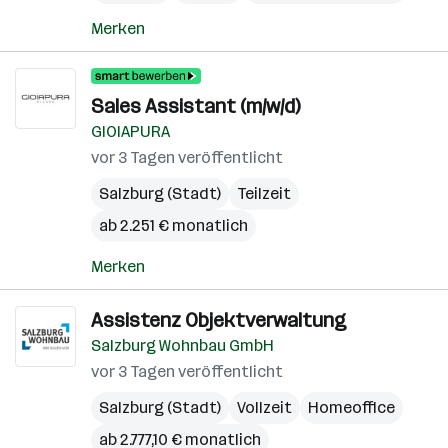
Merken
Sales Assistant (m/w/d)
GIOIAPURA
vor 3 Tagen veröffentlicht
Salzburg (Stadt)
Teilzeit
ab 2.251 € monatlich
Merken
Assistenz Objektverwaltung
Salzburg Wohnbau GmbH
vor 3 Tagen veröffentlicht
Salzburg (Stadt)
Vollzeit
Homeoffice
ab 2.777,10 € monatlich