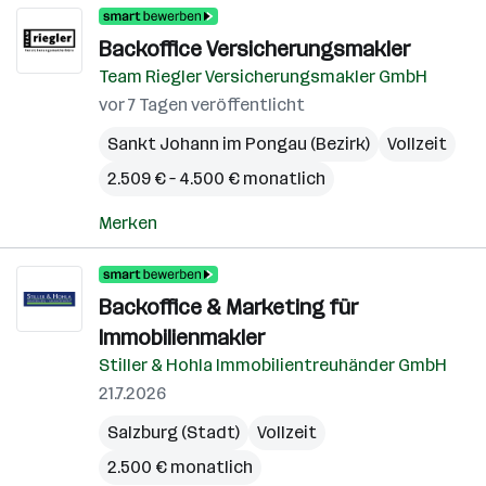
Backoffice Versicherungsmakler
Team Riegler Versicherungsmakler GmbH
vor 7 Tagen veröffentlicht
Sankt Johann im Pongau (Bezirk)
Vollzeit
2.509 € – 4.500 € monatlich
Merken
Backoffice & Marketing für
Immobilienmakler
Stiller & Hohla Immobilientreuhänder GmbH
21.7.2026
Salzburg (Stadt)
Vollzeit
2.500 € monatlich