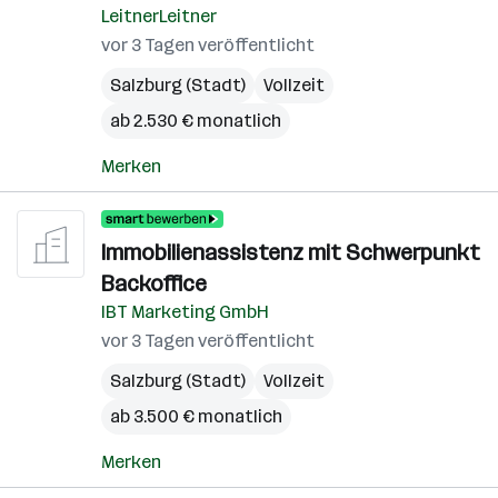
LeitnerLeitner
vor 3 Tagen veröffentlicht
Salzburg (Stadt)
Vollzeit
ab 2.530 € monatlich
Merken
Immobilienassistenz mit Schwerpunkt
Backoffice
IBT Marketing GmbH
vor 3 Tagen veröffentlicht
Salzburg (Stadt)
Vollzeit
ab 3.500 € monatlich
Merken