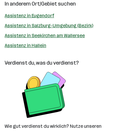
In anderem Ort/Gebiet suchen
Assistenz in Eugendorf
Assistenz in Salzburg-Umgebung (Bezirk)
Assistenz in Seekirchen am Wallersee
Assistenz in Hallein
Verdienst du, was du verdienst?
Wie gut verdienst du wirklich? Nutze unseren