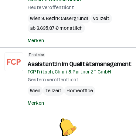
Heute veröffentlicht
Wien 9. Bezirk (Alsergrund)
Vollzeit
ab 3.635,87 € monatlich
Merken
Einblicke
Assistent:in im Qualitätsmanagement
FCP Fritsch, Chiari & Partner ZT GmbH
Gestern veröffentlicht
Wien
Teilzeit
Homeoffice
Merken