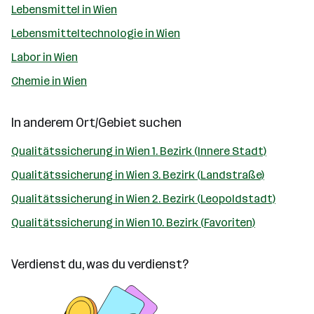
Lebensmittel in Wien
Lebensmitteltechnologie in Wien
Labor in Wien
Chemie in Wien
In anderem Ort/Gebiet suchen
Qualitätssicherung in Wien 1. Bezirk (Innere Stadt)
Qualitätssicherung in Wien 3. Bezirk (Landstraße)
Qualitätssicherung in Wien 2. Bezirk (Leopoldstadt)
Qualitätssicherung in Wien 10. Bezirk (Favoriten)
Verdienst du, was du verdienst?