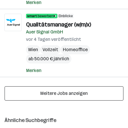
Merken
Einblicke
Qualitätsmanager (w/m/x)
Auer Signal GmbH
vor 4 Tagen veröffentlicht
Wien
Vollzeit
Homeoffice
ab 50.000 € jährlich
Merken
Weitere Jobs anzeigen
Ähnliche Suchbegriffe