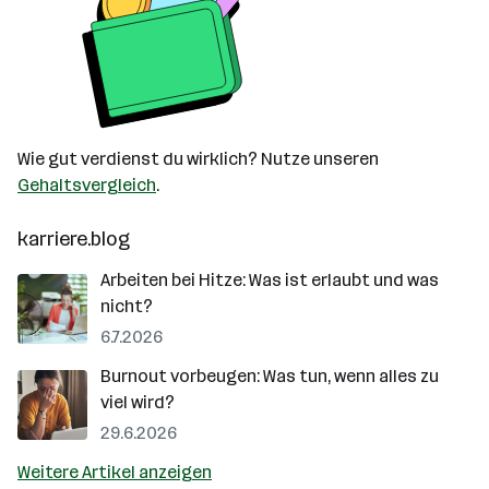
Wie gut verdienst du wirklich? Nutze unseren
Gehaltsvergleich
.
karriere.blog
Arbeiten bei Hitze: Was ist erlaubt und was
nicht?
6.7.2026
Burnout vorbeugen: Was tun, wenn alles zu
viel wird?
29.6.2026
Weitere Artikel anzeigen