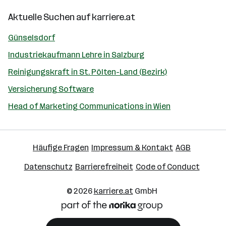
Aktuelle Suchen auf
karriere.at
Günselsdorf
Industriekaufmann Lehre in Salzburg
Reinigungskraft in St. Pölten-Land (Bezirk)
Versicherung Software
Head of Marketing Communications in Wien
Häufige Fragen
Impressum & Kontakt
AGB
Datenschutz
Barrierefreiheit
Code of Conduct
© 2026
karriere.at
GmbH