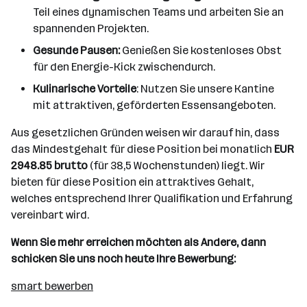
Teil eines dynamischen Teams und arbeiten Sie an
spannenden Projekten.
Gesunde Pausen:
Genießen Sie kostenloses Obst
für den Energie-Kick zwischendurch.
Kulinarische Vorteile
: Nutzen Sie unsere Kantine
mit attraktiven, geförderten Essensangeboten.
Aus gesetzlichen Gründen weisen wir darauf hin, dass
das Mindestgehalt für diese Position bei monatlich
EUR
2948.85 brutto
(für 38,5 Wochenstunden) liegt. Wir
bieten für diese Position ein attraktives Gehalt,
welches entsprechend Ihrer Qualifikation und Erfahrung
vereinbart wird.
Wenn Sie mehr erreichen möchten als Andere, dann
schicken Sie uns noch heute Ihre Bewerbung:
smart bewerben