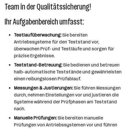
Team in der Qualitätssicherung!
Ihr Aufgabenbereich umfasst:
Testlaufüberwachung:
Sie bereiten
Antriebssysteme für den Teststand vor,
überwachen Prüf- und Testläufe und sorgen für
präzise Ergebnisse.
Teststand-Betreuung:
Sie bedienen und betreuen
halb-automatische Teststände und gewährleisten
einen reibungslosen Prüfablauf.
Messungen & Justierungen:
Sie führen Messungen
durch, nehmen Einstellungen vor und justieren die
Systeme während der Prüfphasen am Teststand
nach.
Manuelle Prüfungen:
Sie bereiten manuelle
Prüfungen von Antriebssystemen vor und führen