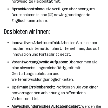
notwendige Flexibilität mit.
Sprachkenntnisse
: Sie verfügen über sehr gute
Deutschkenntnisse (C1) sowie grundlegende
Englischkenntnisse.
Das bieten wir Ihnen:
Innovatives Arbeitsumfeld:
Arbeiten Sie in einem
modernen, internationalen Unternehmen, das auf
Innovation und Fortschritt setzt.
Verantwortungsvolle Aufgaben:
Übernehmen Sie
eine abwechslungsreiche Tätigkeit mit
Gestaltungsspielraum und
Weiterentwicklungsmöglichkeiten.
Optimale Erreichbarkeit:
Profitieren Sie von einer
hervorragenden Anbindung an öffentliche
Verkehrsmittel.
Abwechslungsreiches Aufgabengebiet
: Werden Sie