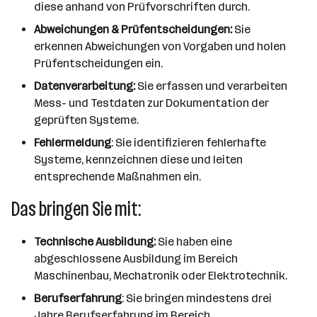
diese anhand von Prüfvorschriften durch.
Abweichungen & Prüfentscheidungen:
Sie
erkennen Abweichungen von Vorgaben und holen
Prüfentscheidungen ein.
Datenverarbeitung:
Sie erfassen und verarbeiten
Mess- und Testdaten zur Dokumentation der
geprüften Systeme.
Fehlermeldung
: Sie identifizieren fehlerhafte
Systeme, kennzeichnen diese und leiten
entsprechende Maßnahmen ein.
Das bringen Sie mit:
Technische Ausbildung:
Sie haben eine
abgeschlossene Ausbildung im Bereich
Maschinenbau, Mechatronik oder Elektrotechnik.
Berufserfahrung
: Sie bringen mindestens drei
Jahre Berufserfahrung im Bereich