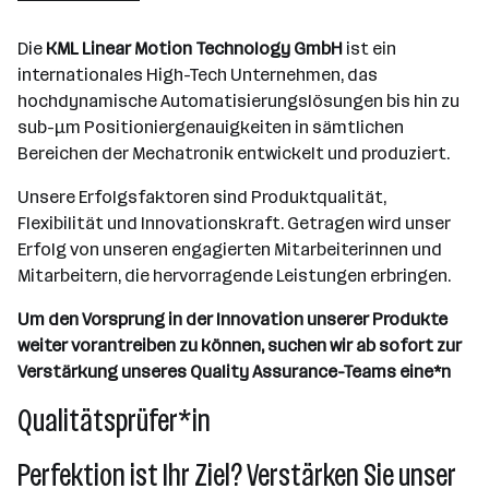
Wien
Die
KML Linear Motion Technology GmbH
ist ein
internationales High-Tech Unternehmen, das
hochdynamische Automatisierungslösungen bis hin zu
sub-µm Positioniergenauigkeiten in sämtlichen
Bereichen der Mechatronik entwickelt und produziert.
Unsere Erfolgsfaktoren sind Produktqualität,
Flexibilität und Innovationskraft. Getragen wird unser
Erfolg von unseren engagierten Mitarbeiterinnen und
Mitarbeitern, die hervorragende Leistungen erbringen.
Um den Vorsprung in der Innovation unserer Produkte
weiter vorantreiben zu können, suchen wir ab sofort zur
Verstärkung unseres Quality Assurance-Teams eine*n
Qualitätsprüfer*in
Perfektion ist Ihr Ziel? Verstärken Sie unser