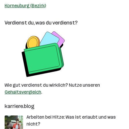
Korneuburg (Bezirk)
Verdienst du, was du verdienst?
Wie gut verdienst du wirklich? Nutze unseren
Gehaltsvergleich
.
karriere.blog
Arbeiten bei Hitze: Was ist erlaubt und was
nicht?