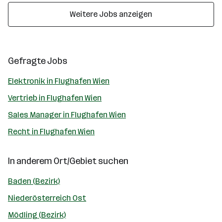
Weitere Jobs anzeigen
Gefragte Jobs
Elektronik in Flughafen Wien
Vertrieb in Flughafen Wien
Sales Manager in Flughafen Wien
Recht in Flughafen Wien
In anderem Ort/Gebiet suchen
Baden (Bezirk)
Niederösterreich Ost
Mödling (Bezirk)