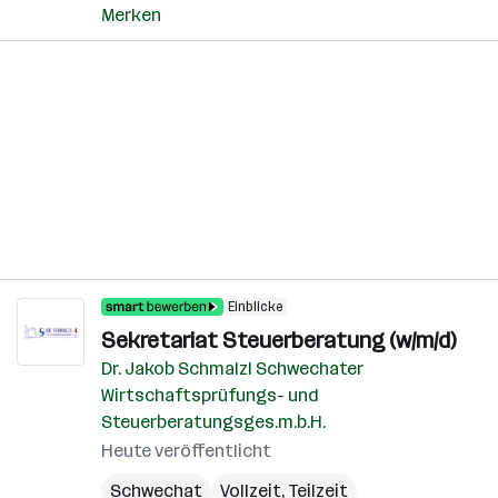
Merken
Einblicke
Sekretariat Steuerberatung (w/m/d)
Dr. Jakob Schmalzl Schwechater
Wirtschaftsprüfungs- und
Steuerberatungsges.m.b.H.
Heute veröffentlicht
Schwechat
Vollzeit, Teilzeit