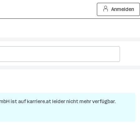
Anmelden
GmbH
ist auf karriere.at leider nicht mehr verfügbar.