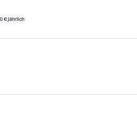
0 € jährlich